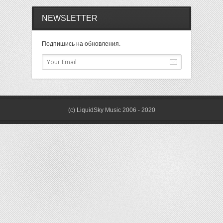
NEWSLETTER
Подпишись на обновления.
(c) LiquidSky Music 2006 - 2020