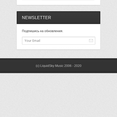
NEWSLETTER
Подпишись на обновления.
(c) LiquidSky Music 2006 - 2020