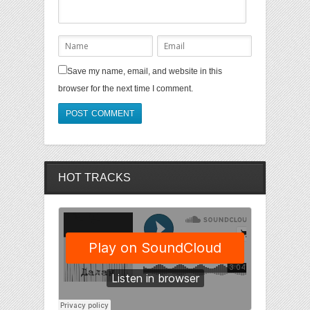
Save my name, email, and website in this
browser for the next time I comment.
HOT TRACKS