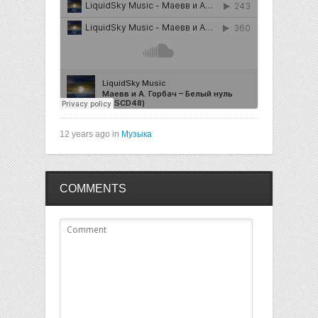
12 years ago in
Музыка
COMMENTS