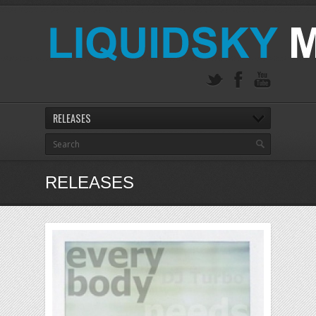
RELEASES
RELEASES